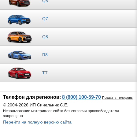
Q5
Q7
Q8
R8
TT
Телефон для регионов:
8 (800) 100-59-70
Показать телефоны
© 2004-2026 ИП Синельник С.Е.
Использование материалов сайта без согласия правообладателя
запрещено
Перейти на полную версию сайта