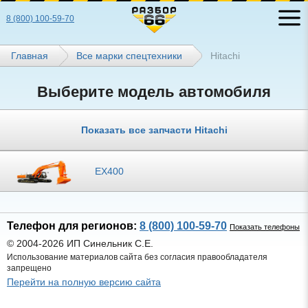
8 (800) 100-59-70
Главная
Все марки спецтехники
Hitachi
Выберите модель автомобиля
Показать все запчасти Hitachi
EX400
Телефон для регионов:
8 (800) 100-59-70
Показать телефоны
© 2004-2026 ИП Синельник С.Е.
Использование материалов сайта без согласия правообладателя
запрещено
Перейти на полную версию сайта